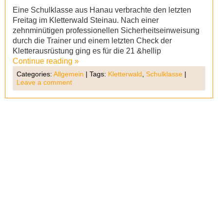
Eine Schulklasse aus Hanau verbrachte den letzten
Freitag im Kletterwald Steinau. Nach einer
zehnminütigen professionellen Sicherheitseinweisung
durch die Trainer und einem letzten Check der
Kletterausrüstung ging es für die 21 &hellip
Continue reading
»
Categories:
Allgemein
|
Tags:
Kletterwald
,
Schulklasse
|
Leave a comment