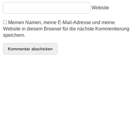
Website
Meinen Namen, meine E-Mail-Adresse und meine
Website in diesem Browser für die nächste Kommentierung
speichern.