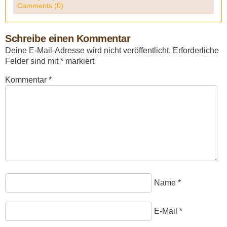
Comments (0)
Schreibe einen Kommentar
Deine E-Mail-Adresse wird nicht veröffentlicht.
Erforderliche
Felder sind mit
*
markiert
Kommentar
*
Name
*
E-Mail
*