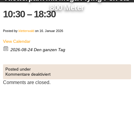
800 Meter
10:30 – 18:30
Posted by
kletterwald
on 16. Januar 2026
View Calendar
2026-08-24 Den ganzen Tag
Posted under
Kommentare deaktiviert
Comments are closed.