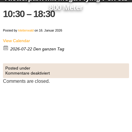
800 Meter
10:30 – 18:30
Posted by
kletterwald
on 16. Januar 2026
View Calendar
2026-07-22 Den ganzen Tag
Posted under
Kommentare deaktiviert
Comments are closed.